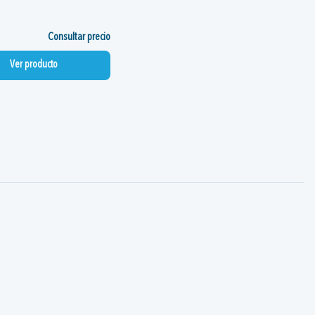
Consultar precio
Ver producto