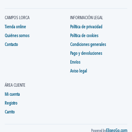
CAMPOS LORCA
INFORMACIÓN LEGAL
Tienda online
Política de privacidad
Quiénes somos
Política de cookies
Contacto
Condiciones generales
Pago y devoluciones
Envíos
Aviso legal
ÁREA CLIENTE
Mi cuenta
Registro
Carrito
EliseoGo.com
Powered by