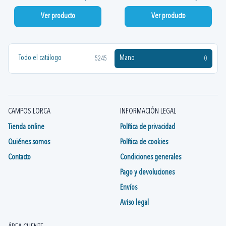
Ver producto
Ver producto
Todo el catálogo
Mano
5245
0
CAMPOS LORCA
INFORMACIÓN LEGAL
Tienda online
Política de privacidad
Quiénes somos
Política de cookies
Contacto
Condiciones generales
Pago y devoluciones
Envíos
Aviso legal