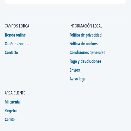
CAMPOS LORCA
INFORMACIÓN LEGAL
Tienda online
Política de privacidad
Quiénes somos
Política de cookies
Contacto
Condiciones generales
Pago y devoluciones
Envíos
Aviso legal
ÁREA CLIENTE
Mi cuenta
Registro
Carrito