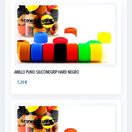
ANILLO PUÑO SILICONEGRIP HARD NEGRO
1,39 €