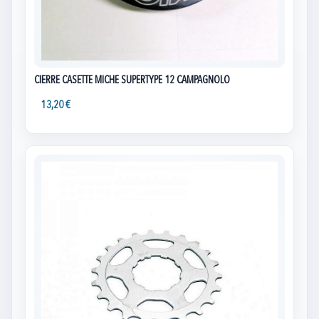
CIERRE CASETTE MICHE SUPERTYPE 12 CAMPAGNOLO
13,20 €