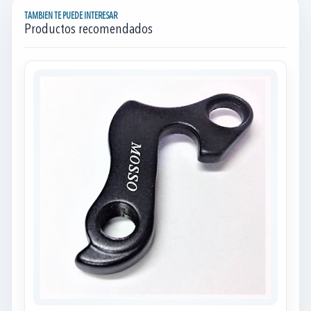
TAMBIEN TE PUEDE INTERESAR
Productos recomendados