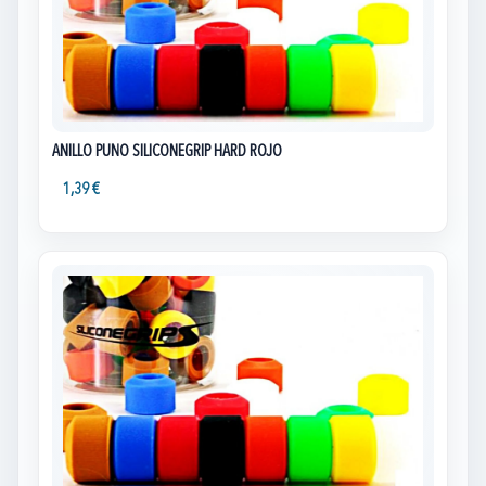
ANILLO PUÑO SILICONEGRIP HARD ROJO
1,39 €