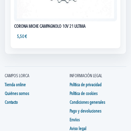
CORONA MICHE CAMPAGNOLO 10V 21 ULTIMA
5,50 €
CAMPOS LORCA
INFORMACIÓN LEGAL
Tienda online
Política de privacidad
Quiénes somos
Política de cookies
Contacto
Condiciones generales
Pago y devoluciones
Envíos
Aviso legal