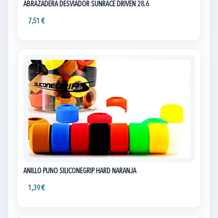
ABRAZADERA DESVIADOR SUNRACE DRIVEN 28.6
7,51 €
ANILLO PUÑO SILICONEGRIP HARD NARANJA
1,39 €