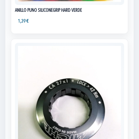
ANILLO PUÑO SILICONEGRIP HARD VERDE
1,39 €