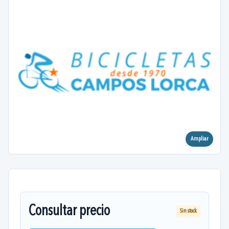
Ampliar
Consultar precio
Sin stock