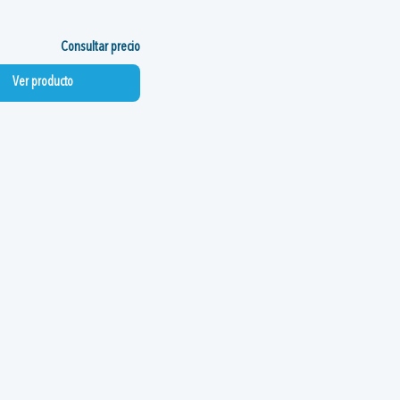
Consultar precio
Ver producto