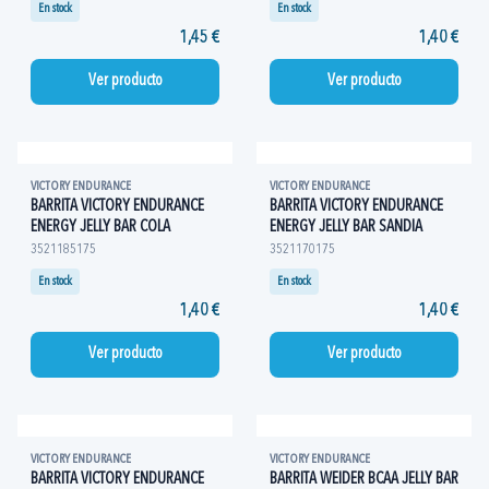
En stock
En stock
1,45 €
1,40 €
Ver producto
Ver producto
VICTORY ENDURANCE
VICTORY ENDURANCE
BARRITA VICTORY ENDURANCE
BARRITA VICTORY ENDURANCE
ENERGY JELLY BAR COLA
ENERGY JELLY BAR SANDIA
3521185175
3521170175
En stock
En stock
1,40 €
1,40 €
Ver producto
Ver producto
VICTORY ENDURANCE
VICTORY ENDURANCE
BARRITA VICTORY ENDURANCE
BARRITA WEIDER BCAA JELLY BAR