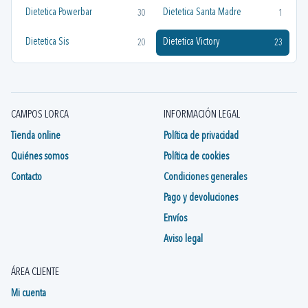
Dietetica Powerbar
Dietetica Santa Madre
30
1
Dietetica Sis
Dietetica Victory
20
23
CAMPOS LORCA
INFORMACIÓN LEGAL
Tienda online
Política de privacidad
Quiénes somos
Política de cookies
Contacto
Condiciones generales
Pago y devoluciones
Envíos
Aviso legal
ÁREA CLIENTE
Mi cuenta