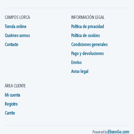
CAMPOS LORCA
INFORMACIÓN LEGAL
Tienda online
Política de privacidad
Quiénes somos
Política de cookies
Contacto
Condiciones generales
Pago y devoluciones
Envíos
Aviso legal
ÁREA CLIENTE
Mi cuenta
Registro
Carrito
EliseoGo.com
Powered by