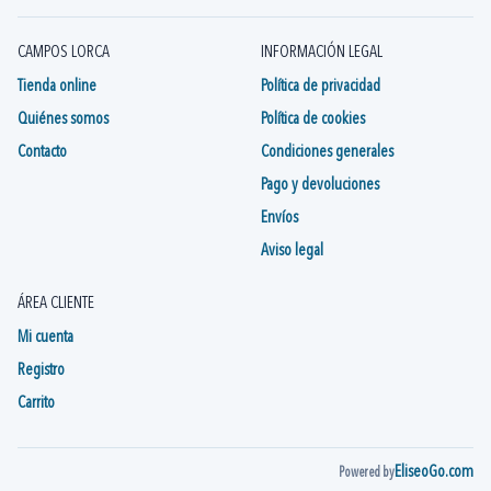
CAMPOS LORCA
INFORMACIÓN LEGAL
Tienda online
Política de privacidad
Quiénes somos
Política de cookies
Contacto
Condiciones generales
Pago y devoluciones
Envíos
Aviso legal
ÁREA CLIENTE
Mi cuenta
Registro
Carrito
EliseoGo.com
Powered by