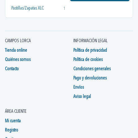
Pastillas/Zapatas XLC
1
CAMPOS LORCA
INFORMACIÓN LEGAL
Tienda online
Política de privacidad
Quiénes somos
Política de cookies
Contacto
Condiciones generales
Pago y devoluciones
Envíos
Aviso legal
ÁREA CLIENTE
Mi cuenta
Registro