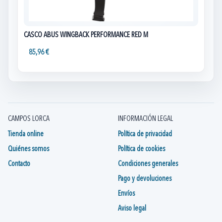
CASCO ABUS WINGBACK PERFORMANCE RED M
85,96 €
CAMPOS LORCA
INFORMACIÓN LEGAL
Tienda online
Política de privacidad
Quiénes somos
Política de cookies
Contacto
Condiciones generales
Pago y devoluciones
Envíos
Aviso legal