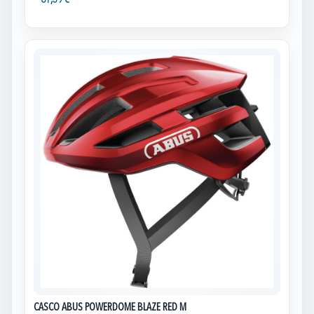
61,59 €
CASCO ABUS POWERDOME BLAZE RED M