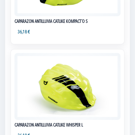
CAPARAZON ANTILLUVIA CATLIKE KOMPACT´O S
36,18 €
CAPARAZON ANTILLUVIA CATLIKE WHISPER L