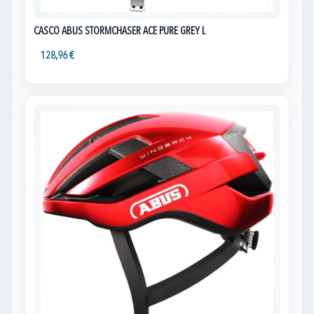
CASCO ABUS STORMCHASER ACE PURE GREY L
128,96 €