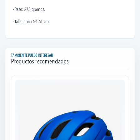
- Peso: 273 gramos.
- Talla: única 54-61 cm.
TAMBIEN TE PUEDE INTERESAR
Productos recomendados