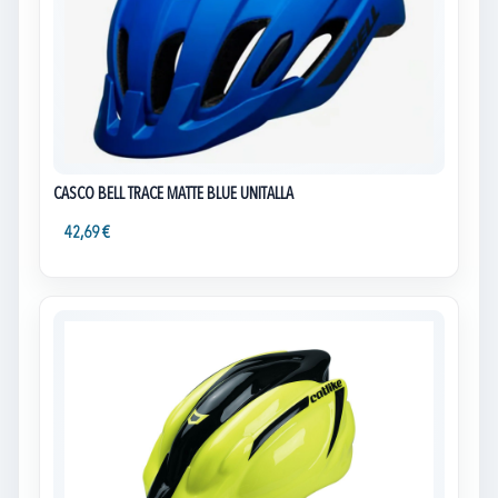
CASCO BELL TRACE MATTE BLUE UNITALLA
42,69 €