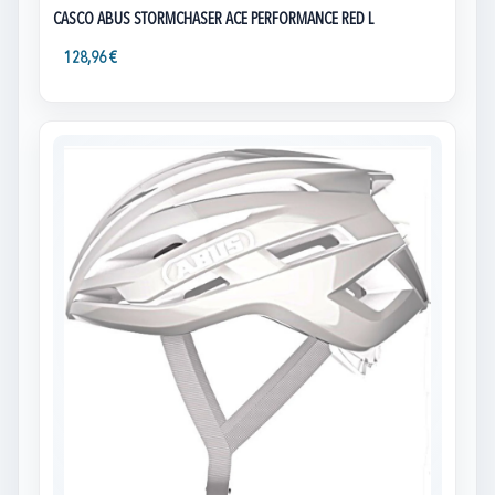
CASCO ABUS STORMCHASER ACE PERFORMANCE RED L
128,96 €