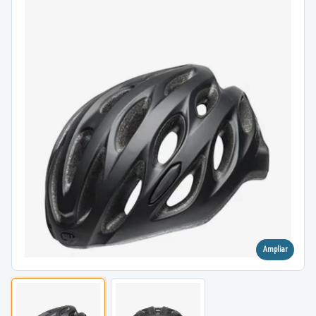
Ampliar