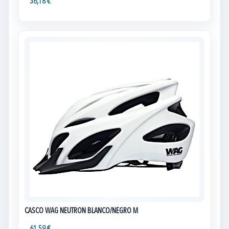
36,18 €
CASCO WAG NEUTRON BLANCO/NEGRO M