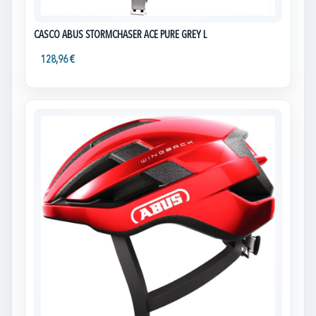
CASCO ABUS STORMCHASER ACE PURE GREY L
128,96 €