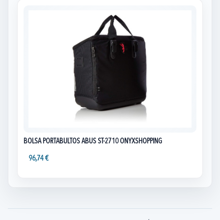
BOLSA PORTABULTOS ABUS ST-2710 ONYXSHOPPING
96,74 €