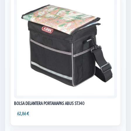
BOLSA DELANTERA PORTAMAPAS ABUS ST340
62,86 €