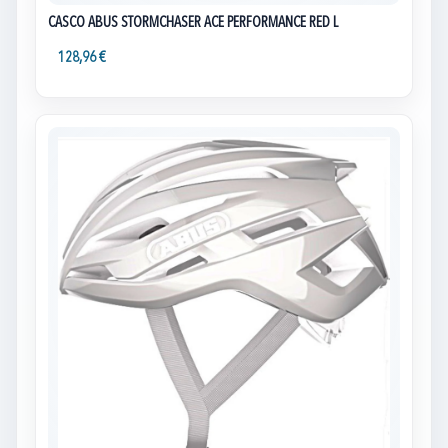
CASCO ABUS STORMCHASER ACE PERFORMANCE RED L
128,96 €