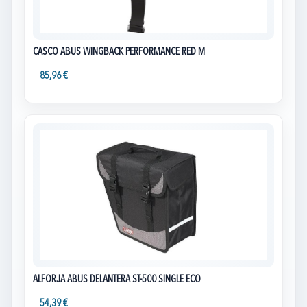
CASCO ABUS WINGBACK PERFORMANCE RED M
85,96 €
ALFORJA ABUS DELANTERA ST-500 SINGLE ECO
54,39 €