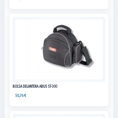
BOLSA DELANTERA ABUS ST-300
50,76 €