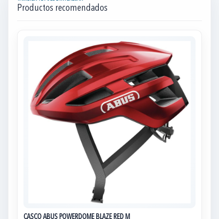
Productos recomendados
CASCO ABUS POWERDOME BLAZE RED M