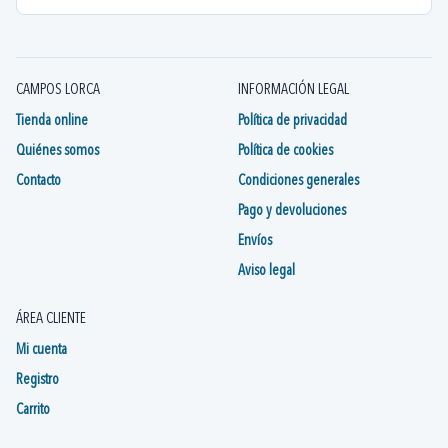
CAMPOS LORCA
INFORMACIÓN LEGAL
Tienda online
Política de privacidad
Quiénes somos
Política de cookies
Contacto
Condiciones generales
Pago y devoluciones
Envíos
Aviso legal
ÁREA CLIENTE
Mi cuenta
Registro
Carrito