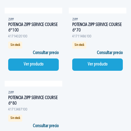
ZIPP
ZIPP
POTENCIA ZIPP SERVICE COURSE
POTENCIA ZIPP SERVICE COURSE
6º 100
6º 70
41714020100
41711486100
Sin stock
Sin stock
Consultar precio
Consultar precio
Ver producto
Ver producto
ZIPP
POTENCIA ZIPP SERVICE COURSE
6º 80
41713487100
Sin stock
Consultar precio