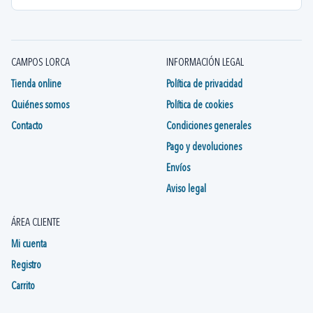
CAMPOS LORCA
INFORMACIÓN LEGAL
Tienda online
Política de privacidad
Quiénes somos
Política de cookies
Contacto
Condiciones generales
Pago y devoluciones
Envíos
Aviso legal
ÁREA CLIENTE
Mi cuenta
Registro
Carrito