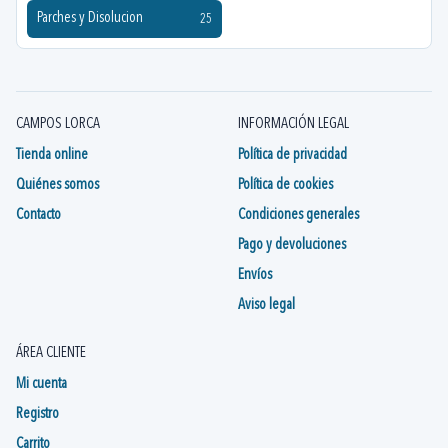
Parches y Disolucion
25
CAMPOS LORCA
INFORMACIÓN LEGAL
Tienda online
Política de privacidad
Quiénes somos
Política de cookies
Contacto
Condiciones generales
Pago y devoluciones
Envíos
Aviso legal
ÁREA CLIENTE
Mi cuenta
Registro
Carrito