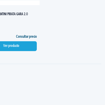
NTINI PIRATA GARA 2.0
Consultar precio
Ver producto