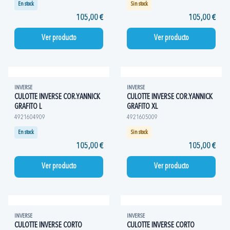
En stock
Sin stock
105,00 €
105,00 €
Ver producto
Ver producto
INVERSE
INVERSE
CULOTTE INVERSE COR.YANNICK
CULOTTE INVERSE COR.YANNICK
GRAFITO L
GRAFITO XL
4921604909
4921605009
En stock
Sin stock
105,00 €
105,00 €
Ver producto
Ver producto
INVERSE
INVERSE
CULOTTE INVERSE CORTO
CULOTTE INVERSE CORTO