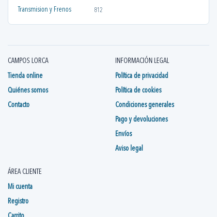
Transmision y Frenos
812
CAMPOS LORCA
INFORMACIÓN LEGAL
Tienda online
Política de privacidad
Quiénes somos
Política de cookies
Contacto
Condiciones generales
Pago y devoluciones
Envíos
Aviso legal
ÁREA CLIENTE
Mi cuenta
Registro
Carrito