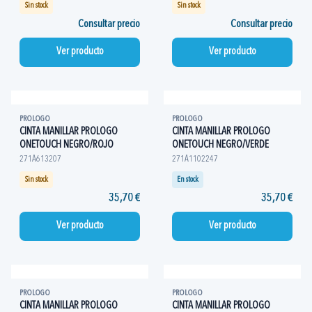
Sin stock
Sin stock
Consultar precio
Consultar precio
Ver producto
Ver producto
PROLOGO
PROLOGO
CINTA MANILLAR PROLOGO
CINTA MANILLAR PROLOGO
ONETOUCH NEGRO/ROJO
ONETOUCH NEGRO/VERDE
271A613207
271A1102247
Sin stock
En stock
35,70 €
35,70 €
Ver producto
Ver producto
PROLOGO
PROLOGO
CINTA MANILLAR PROLOGO
CINTA MANILLAR PROLOGO