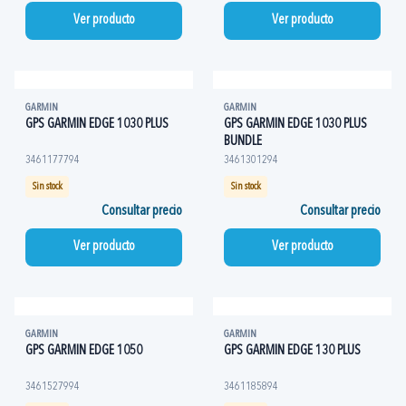
Ver producto
Ver producto
GARMIN
GARMIN
GPS GARMIN EDGE 1030 PLUS
GPS GARMIN EDGE 1030 PLUS
BUNDLE
3461177794
3461301294
Sin stock
Sin stock
Consultar precio
Consultar precio
Ver producto
Ver producto
GARMIN
GARMIN
GPS GARMIN EDGE 1050
GPS GARMIN EDGE 130 PLUS
3461527994
3461185894