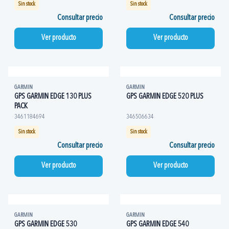
Sin stock
Sin stock
Consultar precio
Consultar precio
Ver producto
Ver producto
GARMIN
GARMIN
GPS GARMIN EDGE 130 PLUS
GPS GARMIN EDGE 520 PLUS
PACK
3461184694
346506634
Sin stock
Sin stock
Consultar precio
Consultar precio
Ver producto
Ver producto
GARMIN
GARMIN
GPS GARMIN EDGE 530
GPS GARMIN EDGE 540