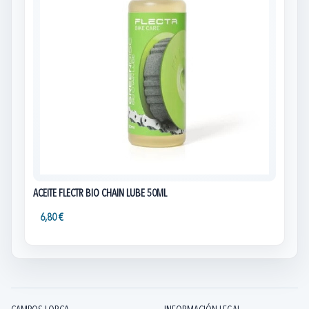
ACEITE FLECTR BIO CHAIN LUBE 50ML
6,80 €