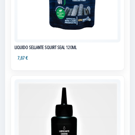
LIQUIDO SELLANTE SQUIRT SEAL 120ML
7,87 €