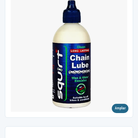
Ampliar