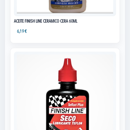
ACEITE FINISH LINE CERAMICO CERA 60ML
6,19 €