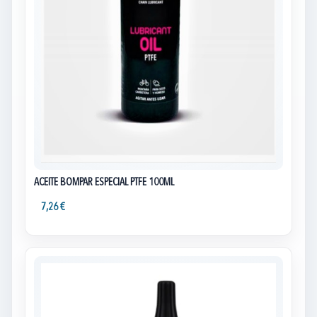
ACEITE BOMPAR ESPECIAL PTFE 100ML
7,26 €