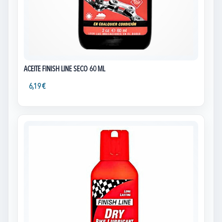
ACEITE FINISH LINE SECO 60 ML
6,19 €