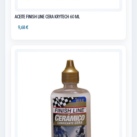
ACEITE FINISH LINE CERA KRYTECH 60 ML
9,68 €