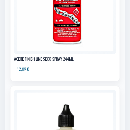
ACEITE FINISH LINE SECO SPRAY 244ML
12,09 €