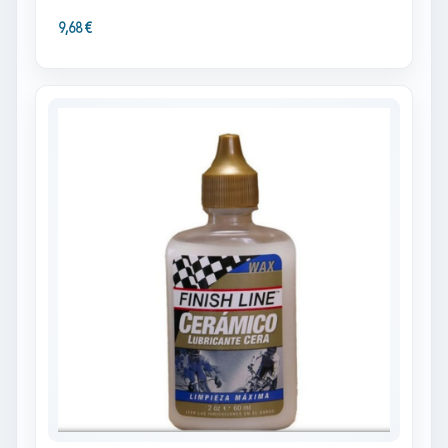
9,68 €