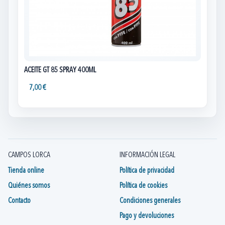
ACEITE GT 85 SPRAY 400ML
7,00 €
CAMPOS LORCA
INFORMACIÓN LEGAL
Tienda online
Política de privacidad
Quiénes somos
Política de cookies
Contacto
Condiciones generales
Pago y devoluciones