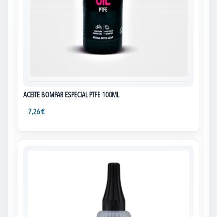
ACEITE BOMPAR ESPECIAL PTFE 100ML
7,26 €