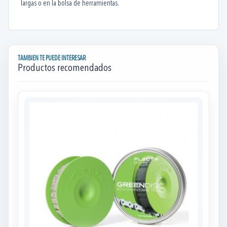
largas o en la bolsa de herramientas.
TAMBIEN TE PUEDE INTERESAR
Productos recomendados