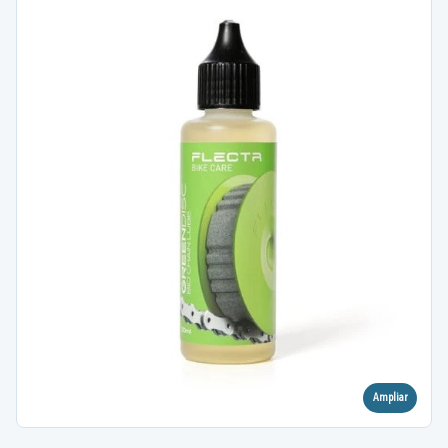
Ampliar