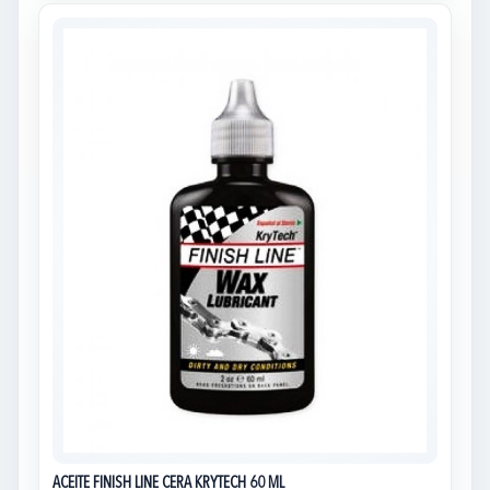
ACEITE FINISH LINE CERA KRYTECH 60 ML