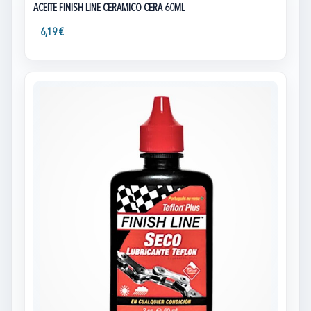
ACEITE FINISH LINE CERAMICO CERA 60ML
6,19 €