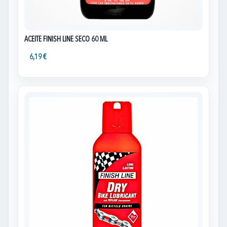
ACEITE FINISH LINE SECO 60 ML
6,19 €