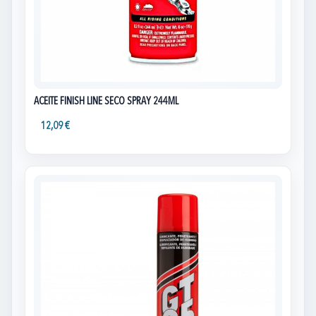
ACEITE FINISH LINE SECO SPRAY 244ML
12,09 €