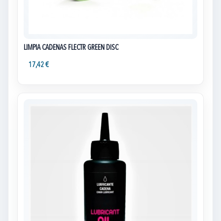
LIMPIA CADENAS FLECTR GREEN DISC
17,42 €