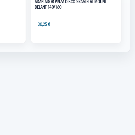
ADAPTADOR PINZA DISCO SRAM FLAT MOUNT
DELANT 140/160
30,25 €