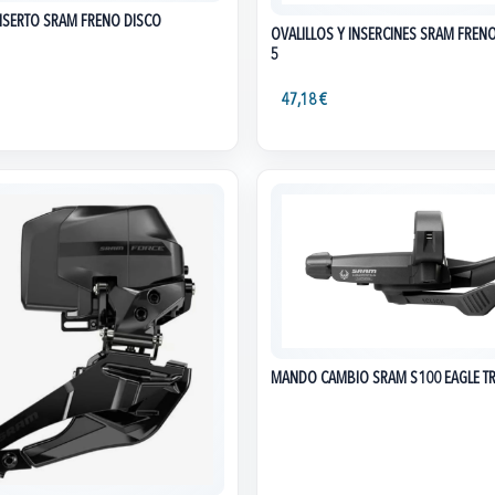
INSERTO SRAM FRENO DISCO
OVALILLOS Y INSERCINES SRAM FREN
5
47,18 €
MANDO CAMBIO SRAM S100 EAGLE TR