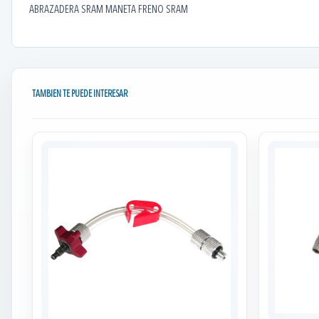
ABRAZADERA SRAM MANETA FRENO SRAM
TAMBIEN TE PUEDE INTERESAR