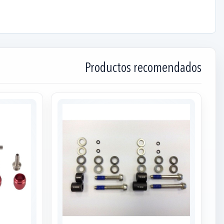
Productos recomendados