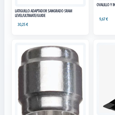
OVALILLO Y 
LATIGUILLO ADAPTADOR SANGRADO SRAM
LEVEL/ULTIMATE/GUIDE
9,67 €
30,25 €