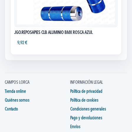
JGO.REPOSAPIES CLB ALUMINIO BMX ROSCA AZUL
9,92 €
CAMPOS LORCA
INFORMACIÓN LEGAL
Tienda online
Política de privacidad
Quiénes somos
Política de cookies
Contacto
Condiciones generales
Pago y devoluciones
Envíos