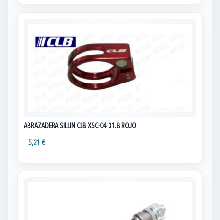
ABRAZADERA SILLIN CLB XSC-04 31.8 ROJO
5,21 €