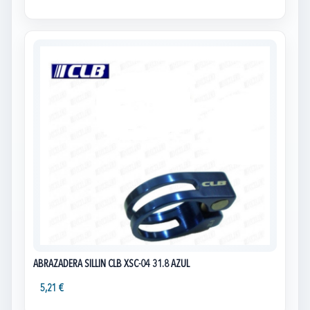
ABRAZADERA SILLIN CLB XSC-04 31.8 AZUL
5,21 €