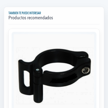
TAMBIEN TE PUEDE INTERESAR
Productos recomendados