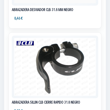
ABRAZADERA DESVIADOR CLB 31.8 MM NEGRO
8,46 €
ABRAZADERA SILLIN CLB CIERRE RAPIDO 31.8 NEGRO