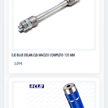
EJE BUJE DELAN.CLB MACIZO COMPLETO 135 MM
3,09 €