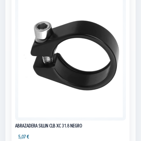
ABRAZADERA SILLIN CLB XC 31.8 NEGRO
5,07 €