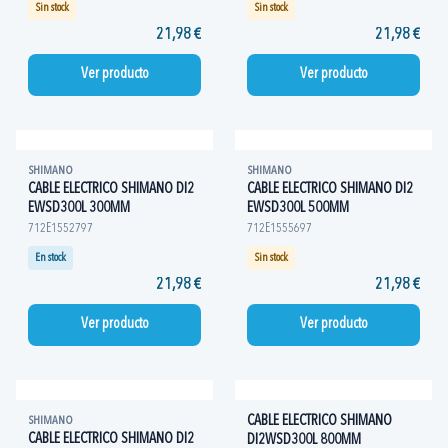
Sin stock
Sin stock
21,98 €
21,98 €
Ver producto
Ver producto
SHIMANO
SHIMANO
CABLE ELECTRICO SHIMANO DI2
CABLE ELECTRICO SHIMANO DI2
EWSD300L 300MM
EWSD300L 500MM
712E1552797
712E1555697
En stock
Sin stock
21,98 €
21,98 €
Ver producto
Ver producto
CABLE ELECTRICO SHIMANO
SHIMANO
CABLE ELECTRICO SHIMANO DI2
DI2WSD300L 800MM