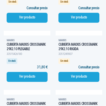
Sin stock
Sin stock
Consultar precio
Consultar precio
Ver producto
Ver producto
MAXXIS
MAXXIS
CUBIERTA MAXXIS CROSSMARK
CUBIERTA MAXXIS CROSSMARK
29X2.10 PLEGABLE
29X2.10 RIGIDA
33515426100
3351249007
En stock
Sin stock
31,80 €
Consultar precio
Ver producto
Ver producto
MAXXIS
MAXXIS
CUBIERTA MAXXIS CROSSMARK
CUBIERTA MAXXIS CROSSMARK