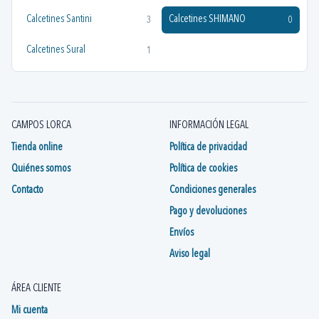
Calcetines Santini
Calcetines SHIMANO
3
0
Calcetines Sural
1
CAMPOS LORCA
INFORMACIÓN LEGAL
Tienda online
Política de privacidad
Quiénes somos
Política de cookies
Contacto
Condiciones generales
Pago y devoluciones
Envíos
Aviso legal
ÁREA CLIENTE
Mi cuenta