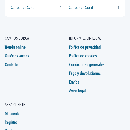
Calcetines Santini
Calcetines Sural
3
1
CAMPOS LORCA
INFORMACIÓN LEGAL
Tienda online
Política de privacidad
Quiénes somos
Política de cookies
Contacto
Condiciones generales
Pago y devoluciones
Envíos
Aviso legal
ÁREA CLIENTE
Mi cuenta
Registro