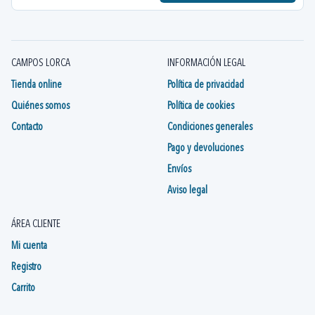
CAMPOS LORCA
INFORMACIÓN LEGAL
Tienda online
Política de privacidad
Quiénes somos
Política de cookies
Contacto
Condiciones generales
Pago y devoluciones
Envíos
Aviso legal
ÁREA CLIENTE
Mi cuenta
Registro
Carrito