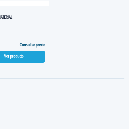
ATERIAL
Consultar precio
Ver producto