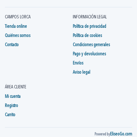
CAMPOS LORCA
INFORMACIÓN LEGAL
Tienda online
Política de privacidad
Quiénes somos
Política de cookies
Contacto
Condiciones generales
Pago y devoluciones
Envíos
Aviso legal
ÁREA CLIENTE
Mi cuenta
Registro
Carrito
EliseoGo.com
Powered by