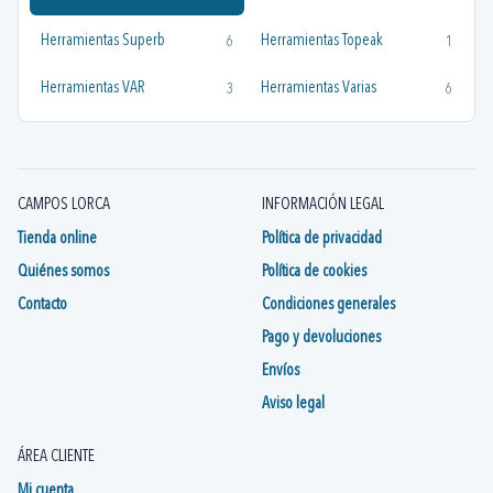
Herramientas Superb
Herramientas Topeak
6
1
Herramientas VAR
Herramientas Varias
3
6
CAMPOS LORCA
INFORMACIÓN LEGAL
Tienda online
Política de privacidad
Quiénes somos
Política de cookies
Contacto
Condiciones generales
Pago y devoluciones
Envíos
Aviso legal
ÁREA CLIENTE
Mi cuenta