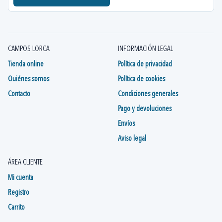
CAMPOS LORCA
INFORMACIÓN LEGAL
Tienda online
Política de privacidad
Quiénes somos
Política de cookies
Contacto
Condiciones generales
Pago y devoluciones
Envíos
Aviso legal
ÁREA CLIENTE
Mi cuenta
Registro
Carrito