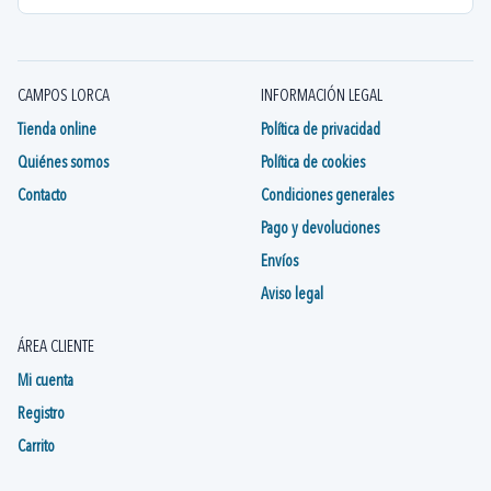
CAMPOS LORCA
INFORMACIÓN LEGAL
Tienda online
Política de privacidad
Quiénes somos
Política de cookies
Contacto
Condiciones generales
Pago y devoluciones
Envíos
Aviso legal
ÁREA CLIENTE
Mi cuenta
Registro
Carrito