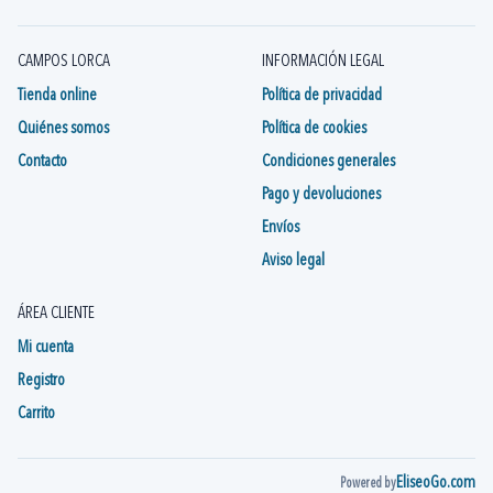
CAMPOS LORCA
INFORMACIÓN LEGAL
Tienda online
Política de privacidad
Quiénes somos
Política de cookies
Contacto
Condiciones generales
Pago y devoluciones
Envíos
Aviso legal
ÁREA CLIENTE
Mi cuenta
Registro
Carrito
EliseoGo.com
Powered by