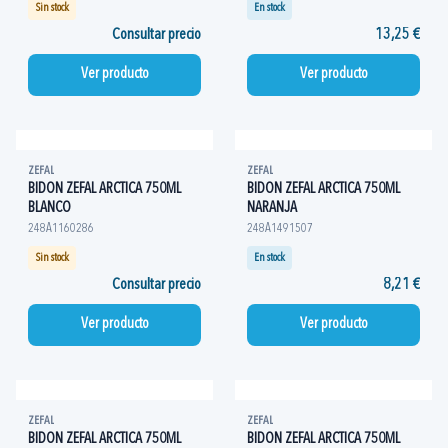
Sin stock
En stock
Consultar precio
13,25 €
Ver producto
Ver producto
ZEFAL
ZEFAL
BIDON ZEFAL ARCTICA 750ML
BIDON ZEFAL ARCTICA 750ML
BLANCO
NARANJA
248A1160286
248A1491507
Sin stock
En stock
Consultar precio
8,21 €
Ver producto
Ver producto
ZEFAL
ZEFAL
BIDON ZEFAL ARCTICA 750ML
BIDON ZEFAL ARCTICA 750ML