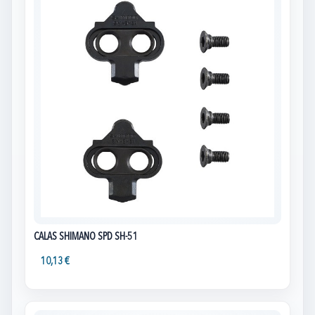
CALAS SHIMANO SPD SH-51
10,13 €