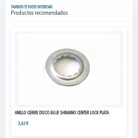
TAMBIEN TE PUEDE INTERESAR
Productos recomendados
ANILLO CIERRE DISCO BUJE SHIMANO CENTER LOCK PLATA
3,63 €