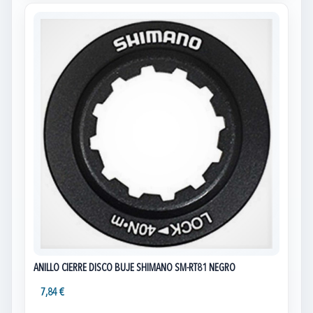
ANILLO CIERRE DISCO BUJE SHIMANO SM-RT81 NEGRO
7,84 €