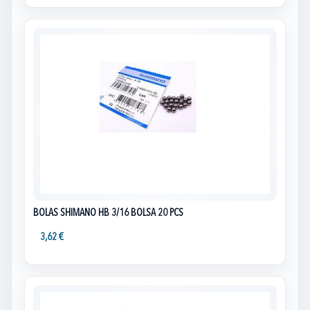
BOLAS SHIMANO HB 3/16 BOLSA 20 PCS
3,62 €