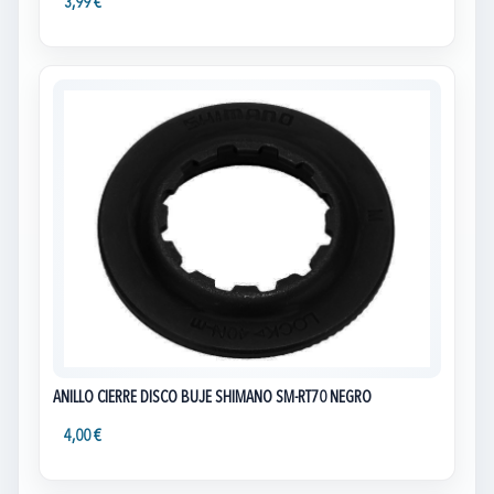
3,99 €
ANILLO CIERRE DISCO BUJE SHIMANO SM-RT70 NEGRO
4,00 €