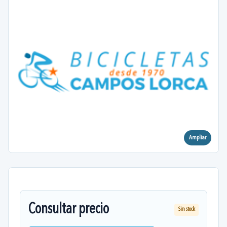
Ampliar
Consultar precio
Sin stock