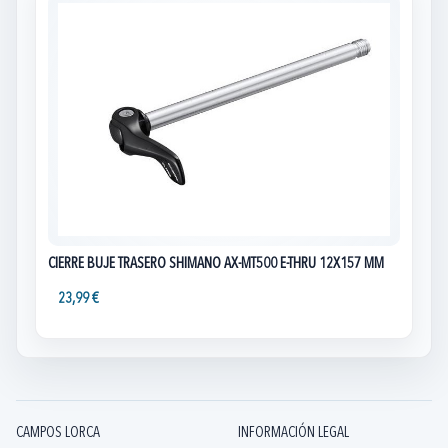
CIERRE BUJE TRASERO SHIMANO AX-MT500 E-THRU 12X157 MM
23,99 €
CAMPOS LORCA
INFORMACIÓN LEGAL