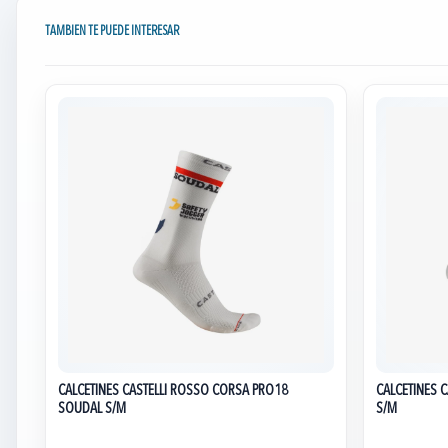
TAMBIEN TE PUEDE INTERESAR
CALCETINES CASTELLI ROSSO CORSA PRO18
CALCETINES 
SOUDAL S/M
S/M