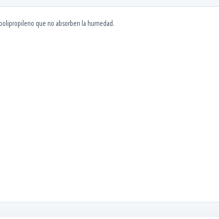
 de polipropileno que no absorben la humedad.