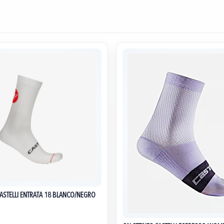
CASTELLI ENTRATA 18 BLANCO/NEGRO