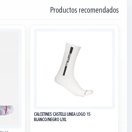
Productos recomendados
CALCETINES CASTELLI LINEA LOGO 15
BLANCO/NEGRO L/XL